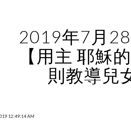
ip to main content
Skip to navigat
2019年7月2
【用主 耶穌
則教導兒
19 12:49:14 AM