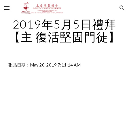
Skip to main content
Skip to navigation
2019年5月5日禮拜
【主 復活堅固門徒】
張貼日期：May 20, 2019 7:11:14 AM