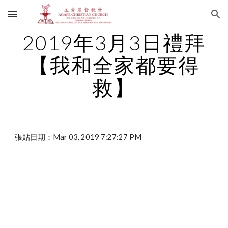
Skip to main content
Skip to navigation
2019年3月3日禮拜
【我和全家都要得
救】
張貼日期：Mar 03, 2019 7:27:27 PM