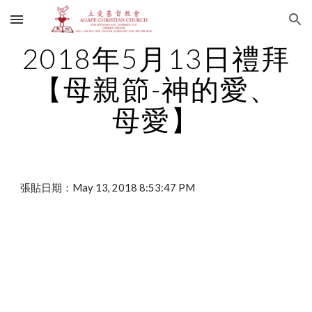
Skip to main content
Skip to navigation
2018年5月13日禮拜
【母親節-神的愛、
母愛】
張貼日期：May 13, 2018 8:53:47 PM