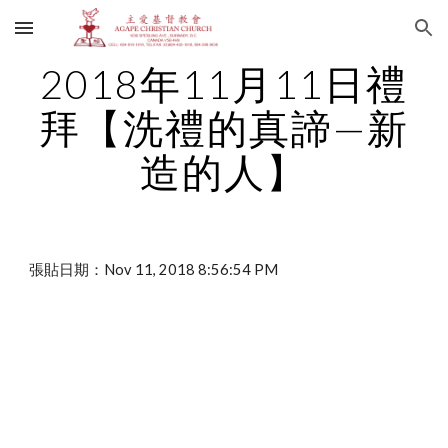
Skip to main content
Skip to navigation
2018年11月11日禮
拜【洗禮的真諦—新
造的人】
張貼日期：Nov 11, 2018 8:56:54 PM