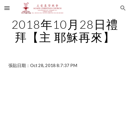
Skip to main content
Skip to navigation
2018年10月28日禮
拜【主 耶穌再來】
張貼日期：Oct 28, 2018 8:7:37 PM