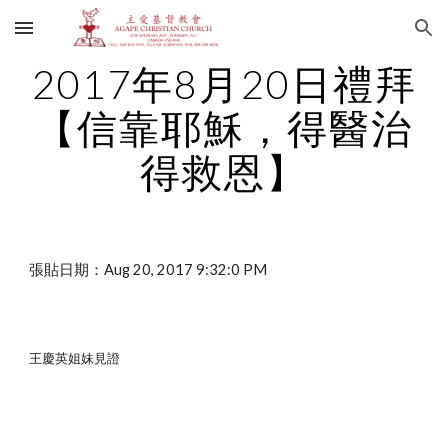
Skip to main content
Skip to navigation
2017年8月20日禮拜
【信靠耶穌，得醫治
得救恩】
張貼日期：Aug 20, 2017 9:32:0 PM
王慶英姐妹見證