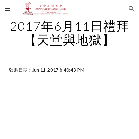
Skip to main content
Skip to navigation
2017年6月11日禮拜
【天堂與地獄】
張貼日期：Jun 11, 2017 8:40:43 PM