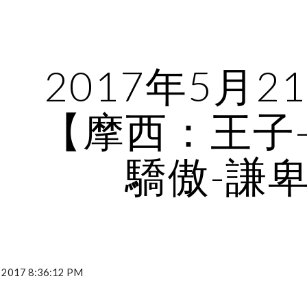
ip to main content
Skip to navigat
2017年5月2
【摩西：王子
驕傲-謙
017 8:36:12 PM