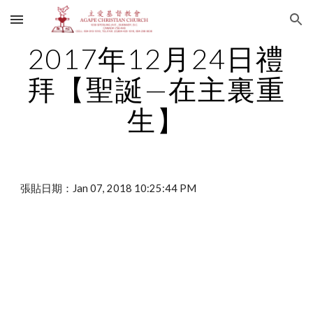
Skip to main content
Skip to navigation
2017年12月24日禮
拜【聖誕—在主裏重
生】
張貼日期：Jan 07, 2018 10:25:44 PM