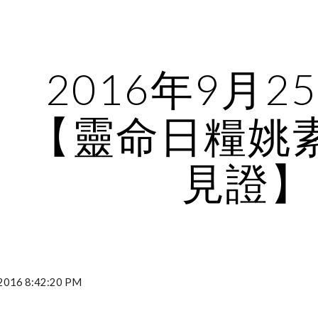
ip to main content
Skip to navigat
2016年9月2
【靈命日糧姚
見證】
016 8:42:20 PM