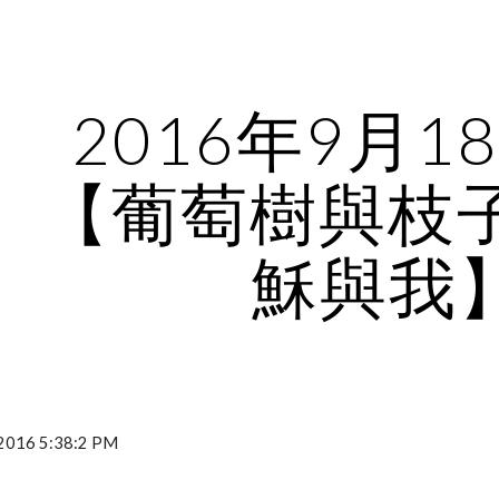
ip to main content
Skip to navigat
2016年9月1
【葡萄樹與枝子
穌與我
016 5:38:2 PM