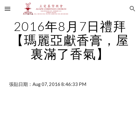
Skip to main content
Skip to navigation
2016年8月7日禮拜
【瑪麗亞獻香膏，屋
裏滿了香氣】
張貼日期：Aug 07, 2016 8:46:33 PM